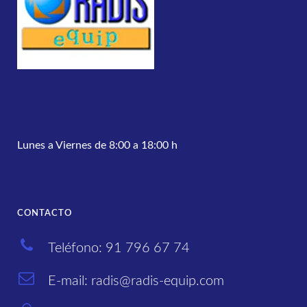
Lunes a Viernes de 8:00 a 18:00 h
CONTACTO
Teléfono: 91 796 67 74
E-mail: radis@radis-equip.com