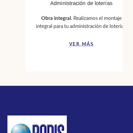
Administración de loterías
Obra integral.
Realizamos el montaje
integral para tu administración de loterías.
VER MÁS