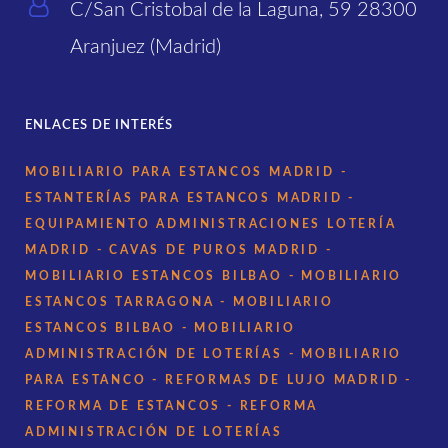
C/San Cristobal de la Laguna, 59 28300
Aranjuez (Madrid)
ENLACES DE INTERÉS
MOBILIARIO PARA ESTANCOS MADRID
-
ESTANTERÍAS PARA ESTANCOS MADRID
-
EQUIPAMIENTO ADMINISTRACIONES LOTERÍA
MADRID
- CAVAS DE PUROS MADRID
-
MOBILIARIO ESTANCOS BILBAO
- MOBILIARIO
ESTANCOS TARRAGONA
- MOBILIARIO
ESTANCOS BILBAO
- MOBILIARIO
ADMINISTRACIÓN DE LOTERÍAS
- MOBILIARIO
PARA ESTANCO
- REFORMAS DE LUJO MADRID
-
REFORMA DE ESTANCOS
- REFORMA
ADMINISTRACIÓN DE LOTERÍAS