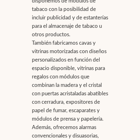
disponemos de módulos de
tabaco con la posibilidad de
incluir publicidad y de estanterías
para el almacenaje de tabaco u
otros productos.
También fabricamos cavas y
vitrinas motorizadas con diseños
personalizados en función del
espacio disponible, vitrinas para
regalos con módulos que
combinan la madera y el cristal
con puertas acristaladas abatibles
con cerradura, expositores de
papel de fumar, escaparates y
módulos de prensa y papelería.
Además, ofrecemos alarmas
convencionales y disuasorias,