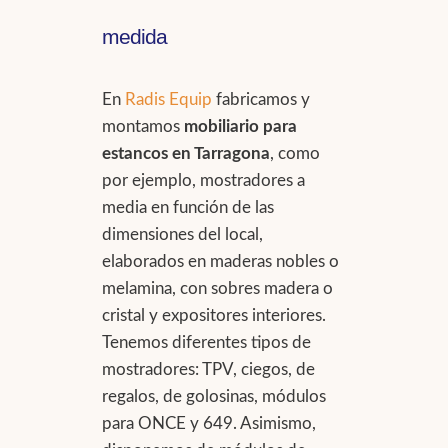
medida
En
Radis Equip
fabricamos y
montamos
mobiliario para
estancos en Tarragona
, como
por ejemplo, mostradores a
media en función de las
dimensiones del local,
elaborados en maderas nobles o
melamina, con sobres madera o
cristal y expositores interiores.
Tenemos diferentes tipos de
mostradores: TPV, ciegos, de
regalos, de golosinas, módulos
para ONCE y 649. Asimismo,