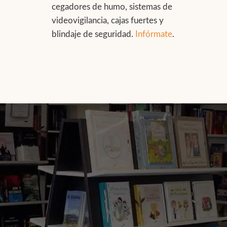
cegadores de humo, sistemas de
videovigilancia, cajas fuertes y
blindaje de seguridad.
Infórmate
.