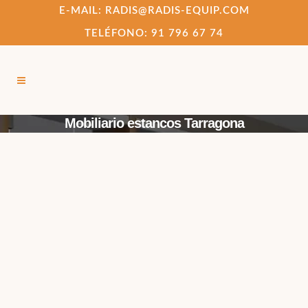
E-MAIL: RADIS@RADIS-EQUIP.COM
TELÉFONO: 91 796 67 74
Mobiliario estancos Tarragona