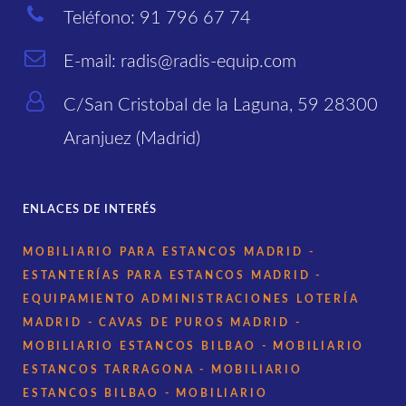
Teléfono: 91 796 67 74
E-mail: radis@radis-equip.com
C/San Cristobal de la Laguna, 59 28300
Aranjuez (Madrid)
ENLACES DE INTERÉS
MOBILIARIO PARA ESTANCOS MADRID
-
ESTANTERÍAS PARA ESTANCOS MADRID
-
EQUIPAMIENTO ADMINISTRACIONES LOTERÍA
MADRID
- CAVAS DE PUROS MADRID
-
MOBILIARIO ESTANCOS BILBAO
- MOBILIARIO
ESTANCOS TARRAGONA
- MOBILIARIO
ESTANCOS BILBAO
- MOBILIARIO