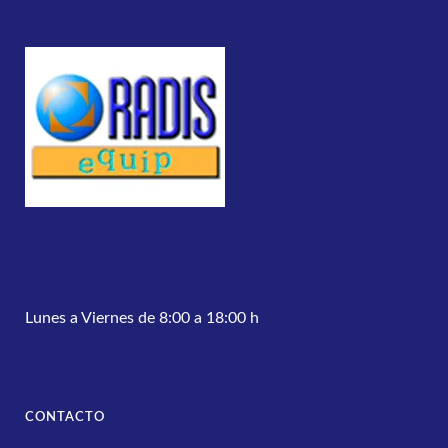
Lunes a Viernes de 8:00 a 18:00 h
CONTACTO