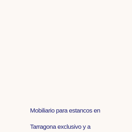
Mobiliario para estancos en
Tarragona exclusivo y a