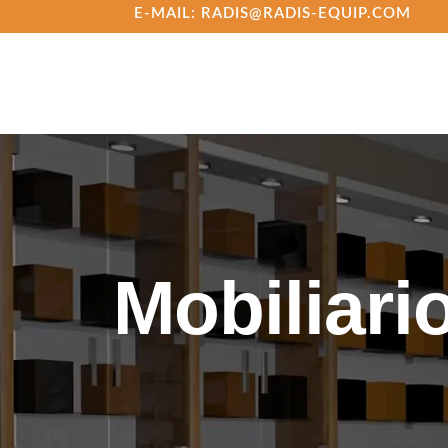
E-MAIL: RADIS@RADIS-EQUIP.COM
Mobiliari