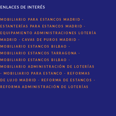
ENLACES DE INTERÉS
MOBILIARIO PARA ESTANCOS MADRID
-
ESTANTERÍAS PARA ESTANCOS MADRID
-
EQUIPAMIENTO ADMINISTRACIONES LOTERÍA
MADRID
- CAVAS DE PUROS MADRID
-
MOBILIARIO ESTANCOS BILBAO
-
MOBILIARIO ESTANCOS TARRAGONA
-
MOBILIARIO ESTANCOS BILBAO
-
MOBILIARIO ADMINISTRACIÓN DE LOTERÍAS
- MOBILIARIO PARA ESTANCO
- REFORMAS
DE LUJO MADRID
- REFORMA DE ESTANCOS
-
REFORMA ADMINISTRACIÓN DE LOTERÍAS