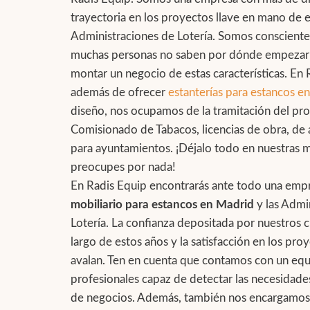
trayectoria en los proyectos llave en mano de 
Administraciones de Lotería. Somos conscient
muchas personas no saben por dónde empezar 
montar un negocio de estas características. En 
además de ofrecer
estanterías para estancos e
diseño, nos ocupamos de la tramitación del pro
Comisionado de Tabacos, licencias de obra, de 
para ayuntamientos. ¡Déjalo todo en nuestras 
preocupes por nada!
En Radis Equip encontrarás ante todo una empre
mobiliario para estancos en Madrid
y las Admi
Lotería. La confianza depositada por nuestros cl
largo de estos años y la satisfacción en los pro
avalan. Ten en cuenta que contamos con un eq
profesionales capaz de detectar las necesidade
de negocios. Además, también nos encargamos 