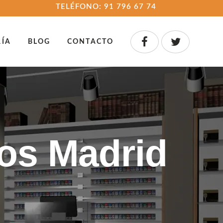
TELÉFONO: 91 796 67 74
RÍA
BLOG
CONTACTO
cos Madrid