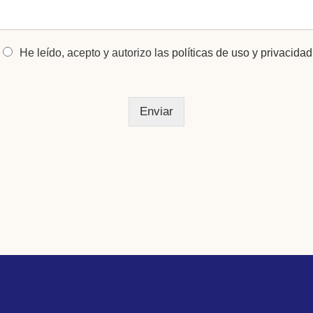
He leído, acepto y autorizo las
políticas de uso y privacidad
Enviar