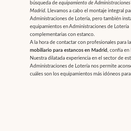
búsqueda de
equipamiento de Administraciones 
Madrid
. Llevamos a cabo el montaje integral pa
Administraciones de Lotería, pero también ins
equipamientos en Administraciones de Lotería
complementarias con estanco.
A la hora de contactar con profesionales para la
mobiliario para estancos en Madrid
, confía en
Nuestra dilatada experiencia en el sector de es
Administraciones de Lotería nos permite acons
cuáles son los equipamientos más idóneos para