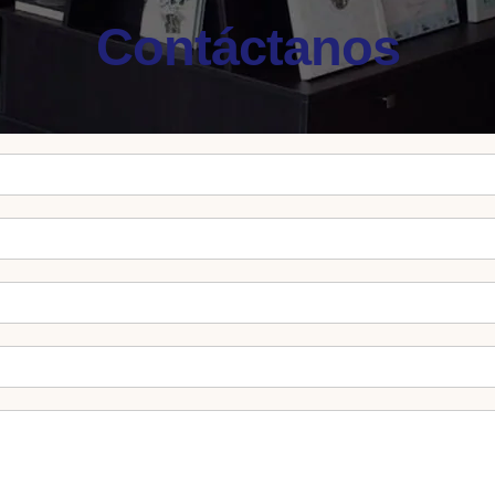
Contáctanos