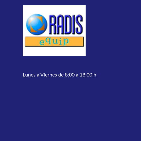
Lunes a Viernes de 8:00 a 18:00 h