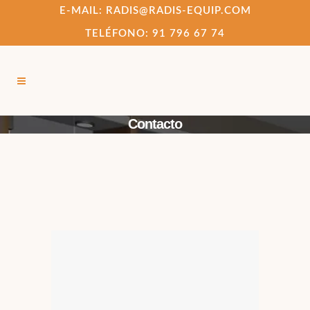
E-MAIL: RADIS@RADIS-EQUIP.COM
TELÉFONO: 91 796 67 74
Contacto