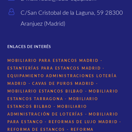
C/San Cristobal de la Laguna, 59 28300
Aranjuez (Madrid)
ENLACES DE INTERÉS
MOBILIARIO PARA ESTANCOS MADRID
-
ESTANTERÍAS PARA ESTANCOS MADRID
-
EQUIPAMIENTO ADMINISTRACIONES LOTERÍA
MADRID
- CAVAS DE PUROS MADRID
-
MOBILIARIO ESTANCOS BILBAO
- MOBILIARIO
ESTANCOS TARRAGONA
- MOBILIARIO
ESTANCOS BILBAO
- MOBILIARIO
ADMINISTRACIÓN DE LOTERÍAS
- MOBILIARIO
PARA ESTANCO
- REFORMAS DE LUJO MADRID
-
REFORMA DE ESTANCOS
- REFORMA