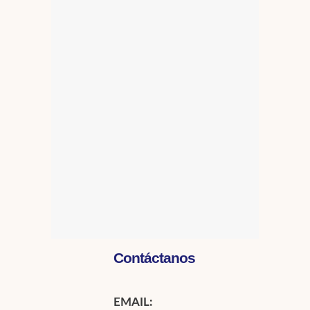
Contáctanos
EMAIL: