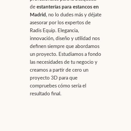
de
estanterías para estancos en
Madrid
, no lo dudes más y déjate
asesorar por los expertos de
Radis Equip. Elegancia,
innovación, diseño y utilidad nos
definen siempre que abordamos
un proyecto. Estudiamos a fondo
las necesidades de tu negocio y
creamos a partir de cero un
proyecto 3D para que
compruebes cómo sería el
resultado final.