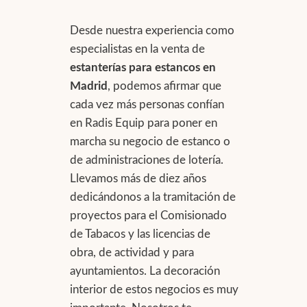
Desde nuestra experiencia como
especialistas en la venta de
estanterías para estancos en
Madrid
, podemos afirmar que
cada vez más personas confían
en Radis Equip para poner en
marcha su negocio de estanco o
de administraciones de lotería.
Llevamos más de diez años
dedicándonos a la tramitación de
proyectos para el Comisionado
de Tabacos y las licencias de
obra, de actividad y para
ayuntamientos. La decoración
interior de estos negocios es muy