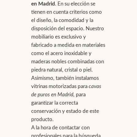
en Madrid
. En su elección se
tienen en cuenta criterios como
el diseño, la comodidad y la
disposición del espacio. Nuestro
mobiliario es exclusivo y
fabricado a medida en materiales
como el acero inoxidable y
maderas nobles combinadas con
piedra natural, cristal o piel.
Asimismo, también instalamos
vitrinas motorizadas para
cavas
de puros en Madrid,
para
garantizar la correcta
conservación y estado de este
producto.
A la hora de contactar con
profesionales para la búsqueda