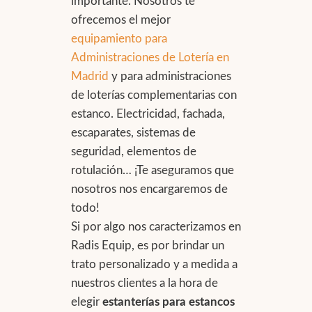
importante. Nosotros te
ofrecemos el mejor
equipamiento para
Administraciones de Lotería en
Madrid
y para administraciones
de loterías complementarias con
estanco. Electricidad, fachada,
escaparates, sistemas de
seguridad, elementos de
rotulación… ¡Te aseguramos que
nosotros nos encargaremos de
todo!
Si por algo nos caracterizamos en
Radis Equip, es por brindar un
trato personalizado y a medida a
nuestros clientes a la hora de
elegir
estanterías para estancos