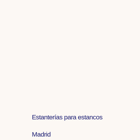
Estanterías para estancos
Madrid