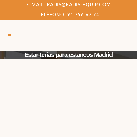
E-MAIL: RADIS@RADIS-EQUIP.COM
TELÉFONO: 91 796 67 74
Estanterías para estancos Madrid