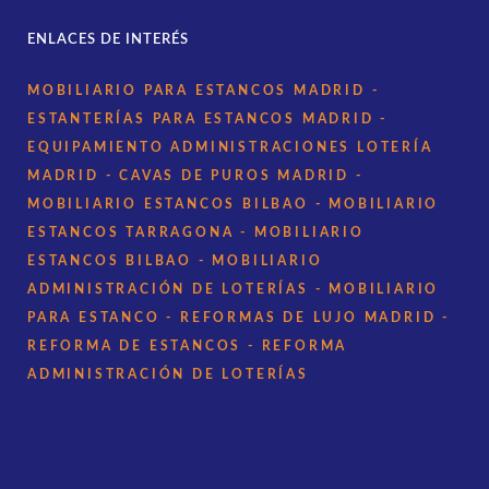
ENLACES DE INTERÉS
MOBILIARIO PARA ESTANCOS MADRID
-
ESTANTERÍAS PARA ESTANCOS MADRID
-
EQUIPAMIENTO ADMINISTRACIONES LOTERÍA
MADRID
- CAVAS DE PUROS MADRID
-
MOBILIARIO ESTANCOS BILBAO
- MOBILIARIO
ESTANCOS TARRAGONA
- MOBILIARIO
ESTANCOS BILBAO
- MOBILIARIO
ADMINISTRACIÓN DE LOTERÍAS
- MOBILIARIO
PARA ESTANCO
- REFORMAS DE LUJO MADRID
-
REFORMA DE ESTANCOS
- REFORMA
ADMINISTRACIÓN DE LOTERÍAS