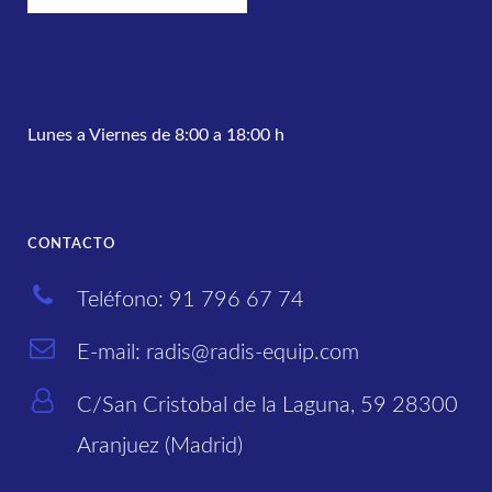
Lunes a Viernes de 8:00 a 18:00 h
CONTACTO
Teléfono: 91 796 67 74
E-mail: radis@radis-equip.com
C/San Cristobal de la Laguna, 59 28300
Aranjuez (Madrid)