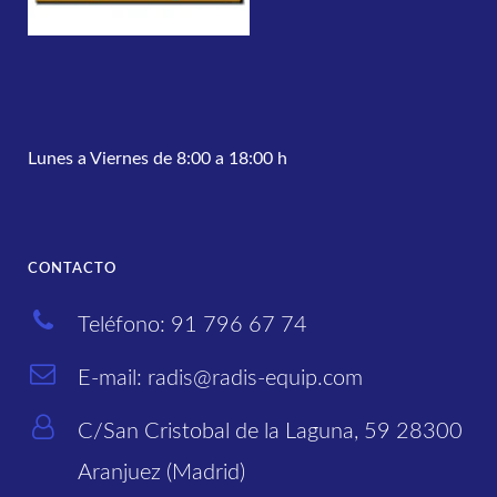
Lunes a Viernes de 8:00 a 18:00 h
CONTACTO
Teléfono: 91 796 67 74
E-mail: radis@radis-equip.com
C/San Cristobal de la Laguna, 59 28300
Aranjuez (Madrid)