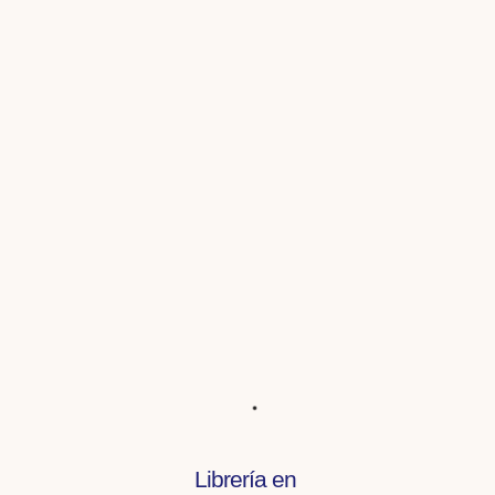
Librería en