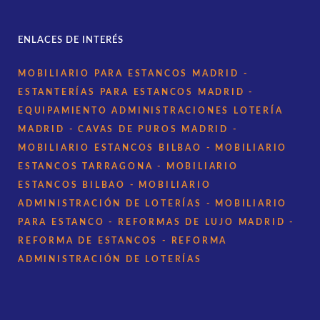
ENLACES DE INTERÉS
MOBILIARIO PARA ESTANCOS MADRID
-
ESTANTERÍAS PARA ESTANCOS MADRID
-
EQUIPAMIENTO ADMINISTRACIONES LOTERÍA
MADRID
- CAVAS DE PUROS MADRID
-
MOBILIARIO ESTANCOS BILBAO
- MOBILIARIO
ESTANCOS TARRAGONA
- MOBILIARIO
ESTANCOS BILBAO
- MOBILIARIO
ADMINISTRACIÓN DE LOTERÍAS
- MOBILIARIO
PARA ESTANCO
- REFORMAS DE LUJO MADRID
-
REFORMA DE ESTANCOS
- REFORMA
ADMINISTRACIÓN DE LOTERÍAS