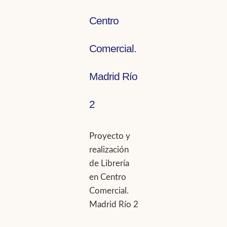
Centro
Comercial.
Madrid Río
2
Proyecto y
realización
de Librería
en Centro
Comercial.
Madrid Río 2